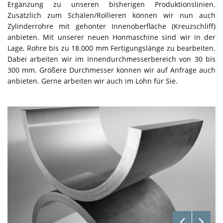
Ergänzung zu unseren bisherigen Produktionslinien.
Zusätzlich zum Schälen/Rollieren können wir nun auch
Zylinderrohre mit gehonter Innenoberfläche (Kreuzschliff)
anbieten. Mit unserer neuen Honmaschine sind wir in der
Lage, Rohre bis zu 18.000 mm Fertigungslänge zu bearbeiten.
Dabei arbeiten wir im Innendurchmesserbereich von 30 bis
300 mm. Größere Durchmesser können wir auf Anfrage auch
anbieten. Gerne arbeiten wir auch im Lohn für Sie.