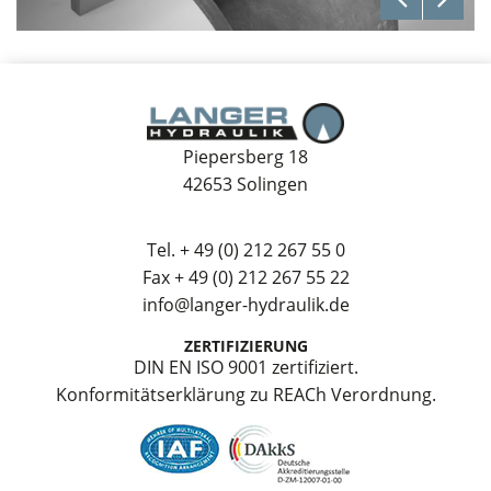
Piepersberg 18
42653 Solingen
Tel.
+ 49 (0) 212 267 55 0
Fax + 49 (0) 212 267 55 22
info@langer-hydraulik.de
ZERTIFIZIERUNG
DIN EN ISO 9001 zertifiziert.
Konformitätserklärung zu REACh Verordnung.